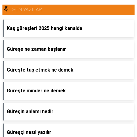
SON YAZILAR
Kaş güreşleri 2025 hangi kanalda
Güreşe ne zaman başlanır
Güreşte tuş etmek ne demek
Güreşte minder ne demek
Güreşin anlamı nedir
Güreşçi nasıl yazılır