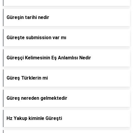
Güreşin tarihi nedir
Güreşte submission var mı
Güreşçi Kelimesinin Eş Anlamlısı Nedir
Güreş Türklerin mi
Güreş nereden gelmektedir
Hz Yakup kiminle Güreşti