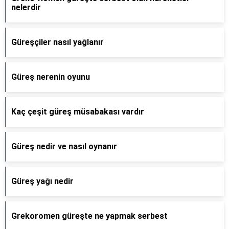
nelerdir
Güreşçiler nasıl yağlanır
Güreş nerenin oyunu
Kaç çeşit güreş müsabakası vardır
Güreş nedir ve nasıl oynanır
Güreş yağı nedir
Grekoromen güreşte ne yapmak serbest