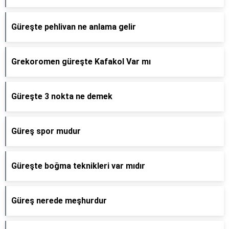
Güreşte pehlivan ne anlama gelir
Grekoromen güreşte Kafakol Var mı
Güreşte 3 nokta ne demek
Güreş spor mudur
Güreşte boğma teknikleri var mıdır
Güreş nerede meşhurdur